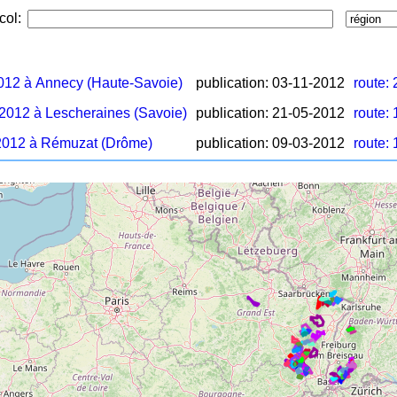
 col:
012 à Annecy (Haute-Savoie)
publication: 03-11-2012
route: 
012 à Lescheraines (Savoie)
publication: 21-05-2012
route: 
2012 à Rémuzat (Drôme)
publication: 09-03-2012
route: 