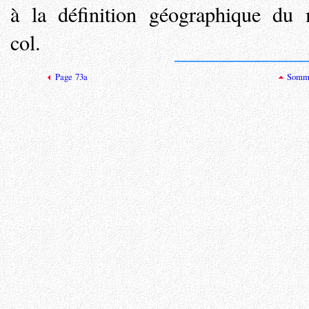
à la définition géographique du
col.
Page 73a
Somma