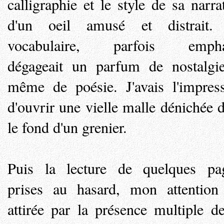
calligraphie et le style de sa narra
d'un oeil amusé et distrait.
vocabulaire, parfois empha
dégageait un parfum de nostalgi
même de poésie. J'avais l'impres
d'ouvrir une vielle malle dénichée 
le fond d'un grenier.
Puis la lecture de quelques pa
prises au hasard, mon attention
attirée par la présence multiple d