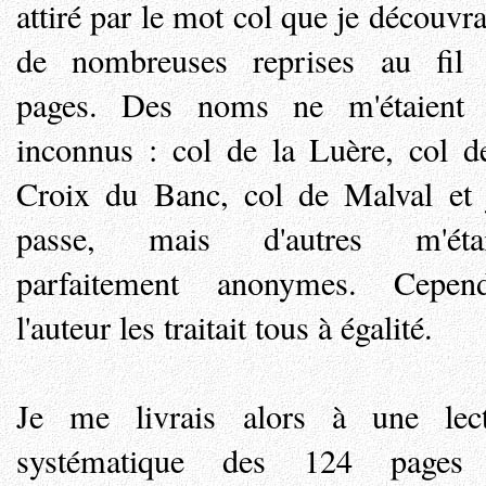
attiré par le mot col que je découvra
de nombreuses reprises au fil 
pages. Des noms ne m'étaient 
inconnus : col de la Luère, col d
Croix du Banc, col de Malval et 
passe, mais d'autres m'étai
parfaitement anonymes. Cepend
l'auteur les traitait tous à égalité.
Je me livrais alors à une lect
systématique des 124 pages