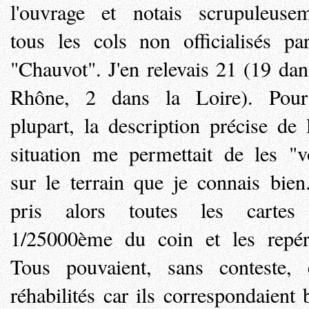
l'ouvrage et notais scrupuleuse
tous les cols non officialisés pa
"Chauvot". J'en relevais 21 (19 dan
Rhône, 2 dans la Loire). Pour
plupart, la description précise de 
situation me permettait de les "v
sur le terrain que je connais bien
pris alors toutes les cartes
1/25000ème du coin et les repér
Tous pouvaient, sans conteste, 
réhabilités car ils correspondaient 