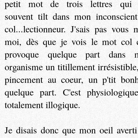
petit mot de trois lettres qui 
souvent tilt dans mon inconscien
col...lectionneur. J'sais pas vous 
moi, dès que je vois le mot col 
provoque quelque part dans 
organisme un titillement irrésistible
pincement au coeur, un p'tit bon
quelque part. C'est physiologiqu
totalement illogique.
Je disais donc que mon oeil averti