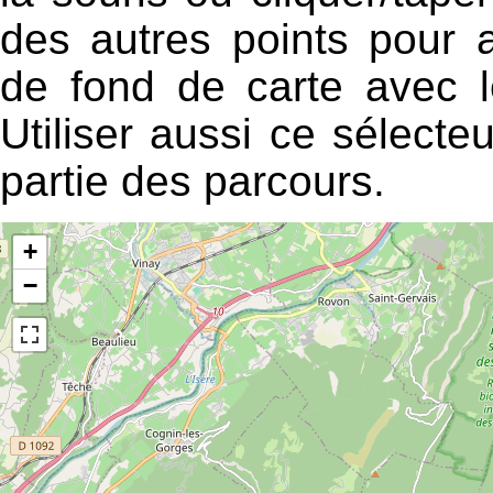
des autres points pour a
de fond de carte avec l
Utiliser aussi ce sélecte
partie des parcours.
+
−